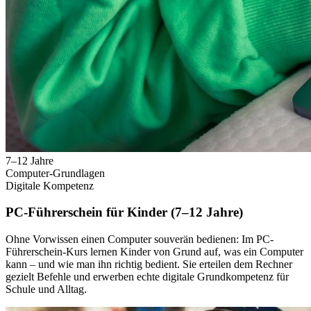
7–12 Jahre
Computer-Grundlagen
Digitale Kompetenz
PC-Führerschein für Kinder (7–12 Jahre)
Ohne Vorwissen einen Computer souverän bedienen: Im PC-
Führerschein-Kurs lernen Kinder von Grund auf, was ein Computer
kann – und wie man ihn richtig bedient. Sie erteilen dem Rechner
gezielt Befehle und erwerben echte digitale Grundkompetenz für
Schule und Alltag.