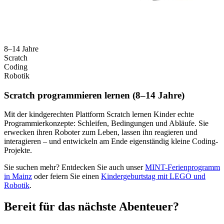
8–14 Jahre
Scratch
Coding
Robotik
Scratch programmieren lernen (8–14 Jahre)
Mit der kindgerechten Plattform Scratch lernen Kinder echte
Programmierkonzepte: Schleifen, Bedingungen und Abläufe. Sie
erwecken ihren Roboter zum Leben, lassen ihn reagieren und
interagieren – und entwickeln am Ende eigenständig kleine Coding-
Projekte.
Sie suchen mehr? Entdecken Sie auch unser
MINT-Ferienprogramm
in Mainz
oder feiern Sie einen
Kindergeburtstag mit LEGO und
Robotik
.
Bereit für das nächste Abenteuer?