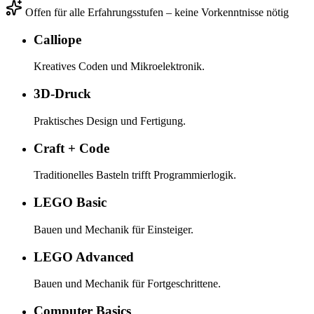
Offen für alle Erfahrungsstufen – keine Vorkenntnisse nötig
Calliope
Kreatives Coden und Mikroelektronik.
3D-Druck
Praktisches Design und Fertigung.
Craft + Code
Traditionelles Basteln trifft Programmierlogik.
LEGO Basic
Bauen und Mechanik für Einsteiger.
LEGO Advanced
Bauen und Mechanik für Fortgeschrittene.
Computer Basics