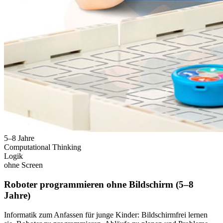
5–8 Jahre
Computational Thinking
Logik
ohne Screen
Roboter programmieren ohne Bildschirm (5–8
Jahre)
Informatik zum Anfassen für junge Kinder: Bildschirmfrei lernen