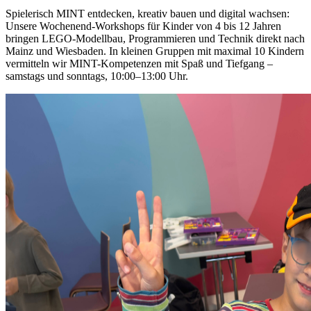
Spielerisch MINT entdecken, kreativ bauen und digital wachsen:
Unsere Wochenend-Workshops für Kinder von 4 bis 12 Jahren
bringen LEGO-Modellbau, Programmieren und Technik direkt nach
Mainz und Wiesbaden. In kleinen Gruppen mit maximal 10 Kindern
vermitteln wir MINT-Kompetenzen mit Spaß und Tiefgang –
samstags und sonntags, 10:00–13:00 Uhr.