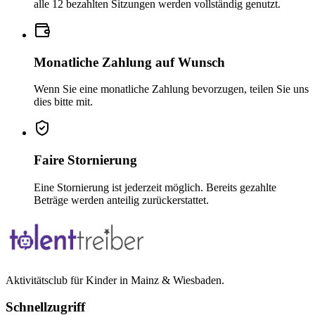
alle 12 bezahlten Sitzungen werden vollständig genutzt.
Monatliche Zahlung auf Wunsch
Wenn Sie eine monatliche Zahlung bevorzugen, teilen Sie uns
dies bitte mit.
Faire Stornierung
Eine Stornierung ist jederzeit möglich. Bereits gezahlte
Beträge werden anteilig zurückerstattet.
Aktivitätsclub für Kinder in Mainz & Wiesbaden.
Schnellzugriff