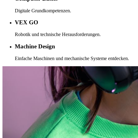
Digitale Grundkompetenzen.
VEX GO
Robotik und technische Herausforderungen.
Machine Design
Einfache Maschinen und mechanische Systeme entdecken.