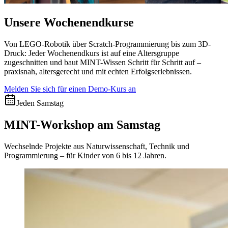
Unsere Wochenendkurse
Von LEGO-Robotik über Scratch-Programmierung bis zum 3D-
Druck: Jeder Wochenendkurs ist auf eine Altersgruppe
zugeschnitten und baut MINT-Wissen Schritt für Schritt auf –
praxisnah, altersgerecht und mit echten Erfolgserlebnissen.
Melden Sie sich für einen Demo-Kurs an
Jeden Samstag
MINT-Workshop am Samstag
Wechselnde Projekte aus Naturwissenschaft, Technik und
Programmierung – für Kinder von 6 bis 12 Jahren.