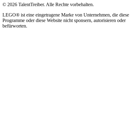
©
2026
TalentTreiber.
Alle Rechte vorbehalten.
LEGO® ist eine eingetragene Marke von Unternehmen, die diese
Programme oder diese Website nicht sponsern, autorisieren oder
befürworten.