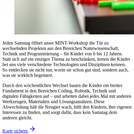
Jeden Samstag öffnet unser MINT-Workshop die Tür zu
wechselnden Projekten aus den Bereichen Naturwissenschaft,
Technik und Programmierung – für Kinder von 6 bis 12 Jahren.
Statt sich auf ein einziges Thema zu beschränken, lernen die Kinder
bei uns viele verschiedene Technologien und Disziplinen kennen.
So entdecken sie nicht nur, worin sie schon gut sind, sondern auch,
was sie wirklich begeistert.
Durch den wöchentlichen Wechsel bauen die Kinder ein breites
Fundament in den Bereichen Coding, Robotik, Technik und
digitalen Fähigkeiten auf – und arbeiten dabei jedes Mal mit anderen
Werkzeugen, Materialien und Lösungsansätzen. Diese
Abwechslung hält die Neugier wach, hilft den Kindern, ihre eigenen
Interessen zu finden, und sorgt dafür, dass kein Samstag dem
anderen gleicht.
Karte sichern