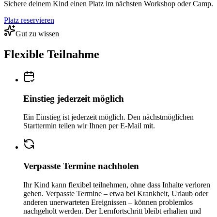
Sichere deinem Kind einen Platz im nächsten Workshop oder Camp.
Platz reservieren
Gut zu wissen
Flexible Teilnahme
Einstieg jederzeit möglich
Ein Einstieg ist jederzeit möglich. Den nächstmöglichen
Starttermin teilen wir Ihnen per E-Mail mit.
Verpasste Termine nachholen
Ihr Kind kann flexibel teilnehmen, ohne dass Inhalte verloren
gehen. Verpasste Termine – etwa bei Krankheit, Urlaub oder
anderen unerwarteten Ereignissen – können problemlos
nachgeholt werden. Der Lernfortschritt bleibt erhalten und