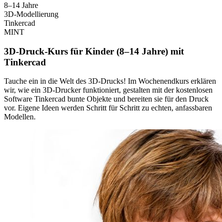
8–14 Jahre
3D-Modellierung
Tinkercad
MINT
3D-Druck-Kurs für Kinder (8–14 Jahre) mit
Tinkercad
Tauche ein in die Welt des 3D-Drucks! Im Wochenendkurs erklären
wir, wie ein 3D-Drucker funktioniert, gestalten mit der kostenlosen
Software Tinkercad bunte Objekte und bereiten sie für den Druck
vor. Eigene Ideen werden Schritt für Schritt zu echten, anfassbaren
Modellen.