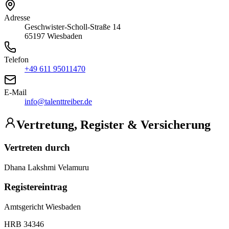
Adresse
Geschwister-Scholl-Straße 14
65197 Wiesbaden
Telefon
+49 611 95011470
E-Mail
info@talenttreiber.de
Vertretung, Register & Versicherung
Vertreten durch
Dhana Lakshmi Velamuru
Registereintrag
Amtsgericht Wiesbaden
HRB 34346