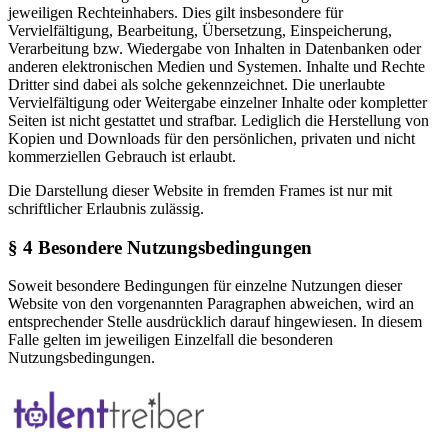
jeweiligen Rechteinhabers. Dies gilt insbesondere für
Vervielfältigung, Bearbeitung, Übersetzung, Einspeicherung,
Verarbeitung bzw. Wiedergabe von Inhalten in Datenbanken oder
anderen elektronischen Medien und Systemen. Inhalte und Rechte
Dritter sind dabei als solche gekennzeichnet. Die unerlaubte
Vervielfältigung oder Weitergabe einzelner Inhalte oder kompletter
Seiten ist nicht gestattet und strafbar. Lediglich die Herstellung von
Kopien und Downloads für den persönlichen, privaten und nicht
kommerziellen Gebrauch ist erlaubt.
Die Darstellung dieser Website in fremden Frames ist nur mit
schriftlicher Erlaubnis zulässig.
§ 4 Besondere Nutzungsbedingungen
Soweit besondere Bedingungen für einzelne Nutzungen dieser
Website von den vorgenannten Paragraphen abweichen, wird an
entsprechender Stelle ausdrücklich darauf hingewiesen. In diesem
Falle gelten im jeweiligen Einzelfall die besonderen
Nutzungsbedingungen.