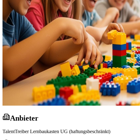
Anbieter
TalentTreiber Lernbaukasten UG
(haftungsbeschränkt)