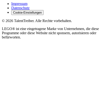
Impressum
Datenschutz
Cookie-Einstellungen
©
2026
TalentTreiber.
Alle Rechte vorbehalten.
LEGO® ist eine eingetragene Marke von Unternehmen, die diese
Programme oder diese Website nicht sponsern, autorisieren oder
befürworten.