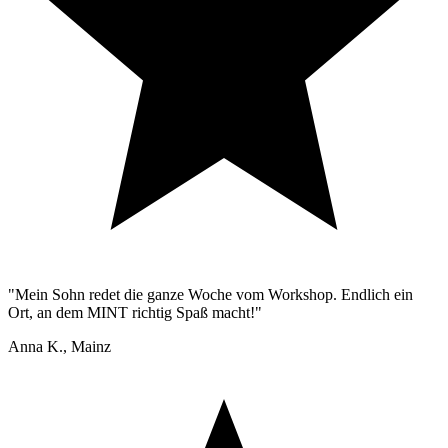
"
Mein Sohn redet die ganze Woche vom Workshop. Endlich ein
Ort, an dem MINT richtig Spaß macht!
"
Anna K., Mainz