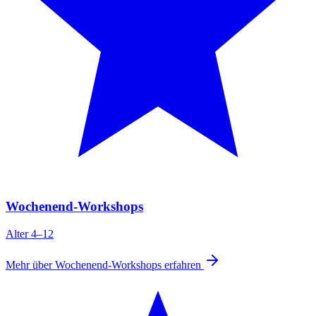
Wochenend-Workshops
Alter 4–12
Mehr über Wochenend-Workshops erfahren