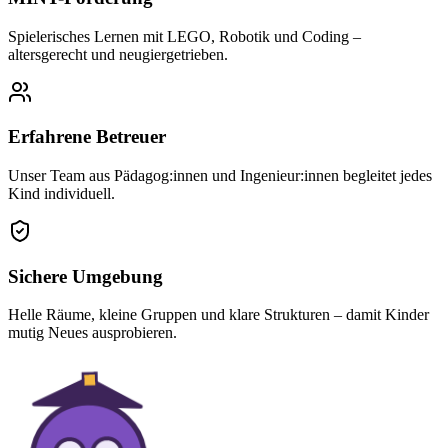
Spielerisches Lernen mit LEGO, Robotik und Coding –
altersgerecht und neugiergetrieben.
Erfahrene Betreuer
Unser Team aus Pädagog:innen und Ingenieur:innen begleitet jedes
Kind individuell.
Sichere Umgebung
Helle Räume, kleine Gruppen und klare Strukturen – damit Kinder
mutig Neues ausprobieren.