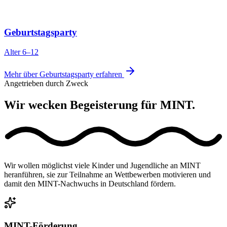
Geburtstagsparty
Alter 6–12
Mehr über Geburtstagsparty erfahren
Angetrieben durch Zweck
Wir wecken Begeisterung für MINT.
Wir wollen möglichst viele Kinder und Jugendliche an MINT
heranführen, sie zur Teilnahme an Wettbewerben motivieren und
damit den MINT-Nachwuchs in Deutschland fördern.
MINT-Förderung