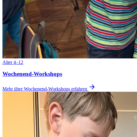
Alter 4–12
Wochenend-Workshops
Mehr über Wochenend-Workshops erfahren