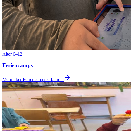
Alter 6–12
Feriencamps
Mehr über Feriencamps erfahren