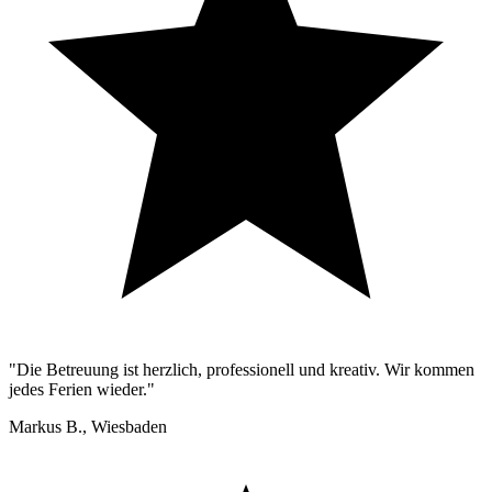
"
Die Betreuung ist herzlich, professionell und kreativ. Wir kommen
jedes Ferien wieder.
"
Markus B., Wiesbaden