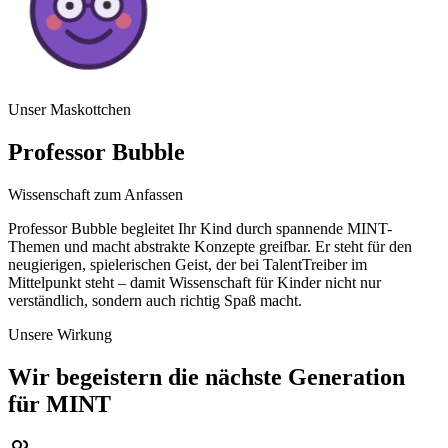
Unser Maskottchen
Professor Bubble
Wissenschaft zum Anfassen
Professor Bubble begleitet Ihr Kind durch spannende MINT-
Themen und macht abstrakte Konzepte greifbar. Er steht für den
neugierigen, spielerischen Geist, der bei TalentTreiber im
Mittelpunkt steht – damit Wissenschaft für Kinder nicht nur
verständlich, sondern auch richtig Spaß macht.
Unsere Wirkung
Wir begeistern die nächste Generation
für MINT