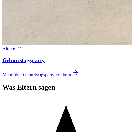
Alter 6–12
Geburtstagsparty
Mehr über Geburtstagsparty erfahren
Was Eltern sagen