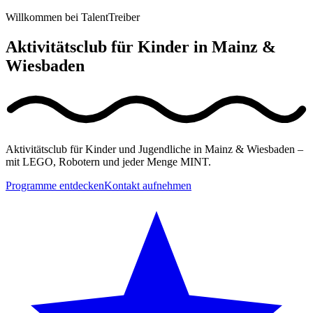
Willkommen bei TalentTreiber
Aktivitätsclub für Kinder in Mainz &
Wiesbaden
Aktivitätsclub für Kinder und Jugendliche in Mainz & Wiesbaden –
mit LEGO, Robotern und jeder Menge MINT.
Programme entdecken
Kontakt aufnehmen