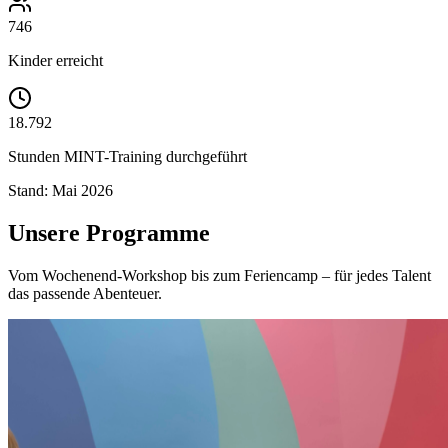
746
Kinder erreicht
18.792
Stunden MINT-Training durchgeführt
Stand: Mai 2026
Unsere Programme
Vom Wochenend-Workshop bis zum Feriencamp – für jedes Talent
das passende Abenteuer.