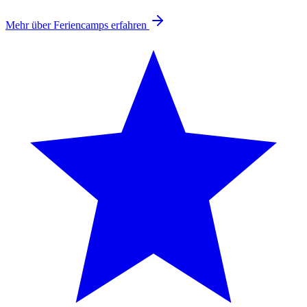
Mehr über Feriencamps erfahren