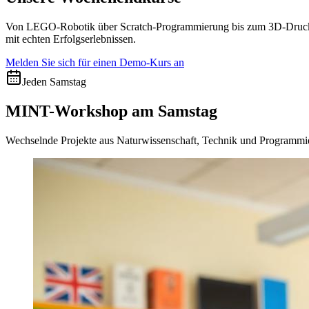
Von LEGO-Robotik über Scratch-Programmierung bis zum 3D-Druck: Je
mit echten Erfolgserlebnissen.
Melden Sie sich für einen Demo-Kurs an
Jeden Samstag
MINT-Workshop am Samstag
Wechselnde Projekte aus Naturwissenschaft, Technik und Programmie