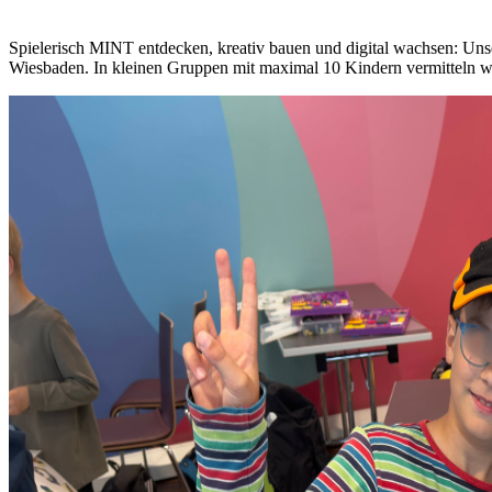
Spielerisch MINT entdecken, kreativ bauen und digital wachsen: U
Wiesbaden. In kleinen Gruppen mit maximal 10 Kindern vermitteln 