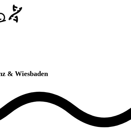
nz & Wiesbaden