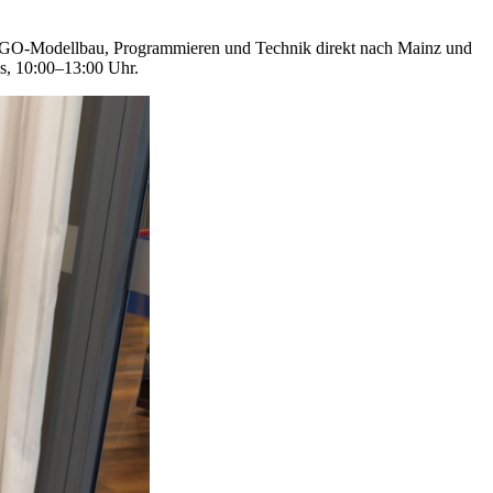
LEGO-Modellbau, Programmieren und Technik direkt nach Mainz und
s, 10:00–13:00 Uhr.