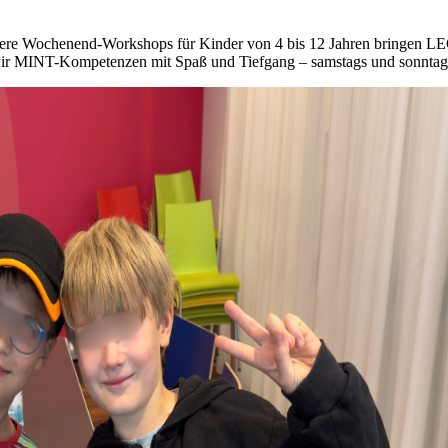
nsere Wochenend-Workshops für Kinder von 4 bis 12 Jahren bringen 
wir MINT-Kompetenzen mit Spaß und Tiefgang – samstags und sonntag