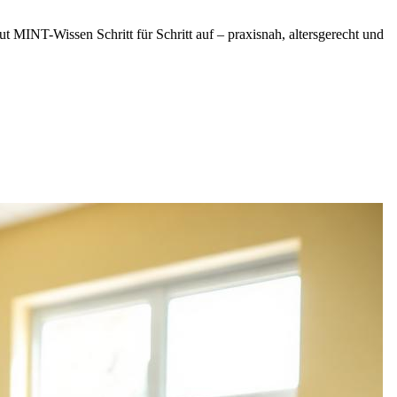
INT-Wissen Schritt für Schritt auf – praxisnah, altersgerecht und