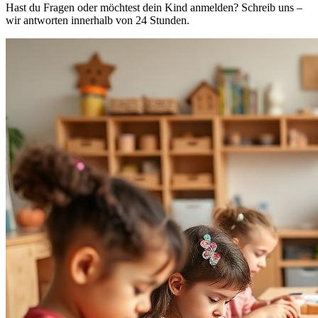
Hast du Fragen oder möchtest dein Kind anmelden? Schreib uns –
wir antworten innerhalb von 24 Stunden.