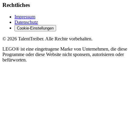
Rechtliches
Impressum
Datenschutz
Cookie-Einstellungen
©
2026
TalentTreiber.
Alle Rechte vorbehalten.
LEGO® ist eine eingetragene Marke von Unternehmen, die diese
Programme oder diese Website nicht sponsern, autorisieren oder
befürworten.