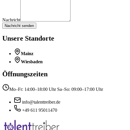
Nachricht
Nachricht senden
Unsere Standorte
Mainz
Wiesbaden
Öffnungszeiten
Mo–Fr: 14:00–18:00 Uhr Sa–So: 09:00–17:00 Uhr
info@talenttreiber.de
+49 611 95011470