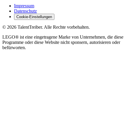
Impressum
Datenschutz
Cookie-Einstellungen
©
2026
TalentTreiber.
Alle Rechte vorbehalten.
LEGO® ist eine eingetragene Marke von Unternehmen, die diese
Programme oder diese Website nicht sponsern, autorisieren oder
befürworten.