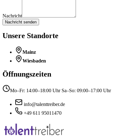
Nachricht
Nachricht senden
Unsere Standorte
Mainz
Wiesbaden
Öffnungszeiten
Mo–Fr: 14:00–18:00 Uhr Sa–So: 09:00–17:00 Uhr
info@talenttreiber.de
+49 611 95011470