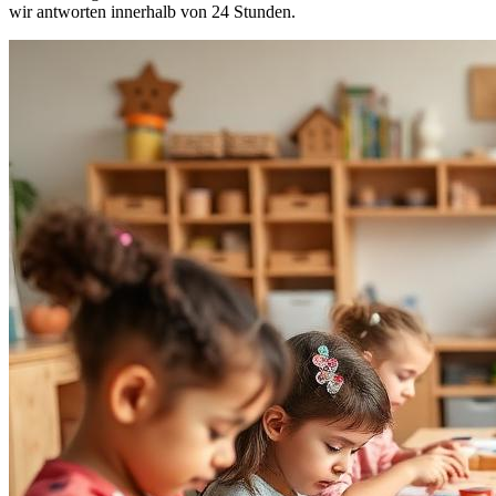
wir antworten innerhalb von 24 Stunden.