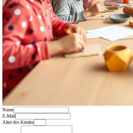
Name
E-Mail
Alter des Kindes